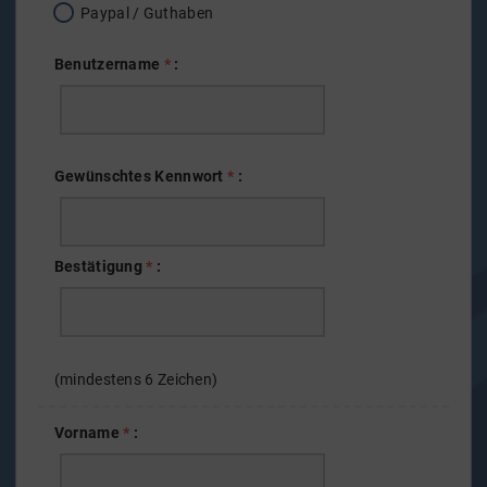
Paypal / Guthaben
Benutzername
*
:
Gewünschtes
Kennwort
*
:
Bestätigung
*
:
(mindestens 6 Zeichen)
Vorname
*
: