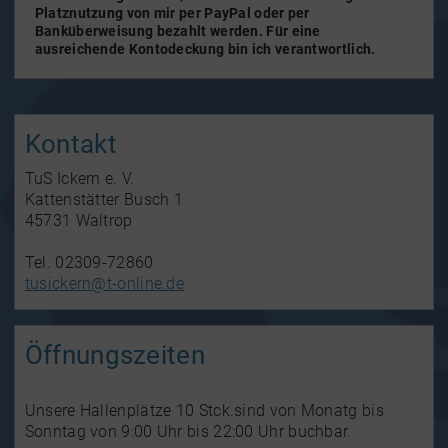
Platznutzung von mir per PayPal oder per
Banküberweisung bezahlt werden. Für eine
ausreichende Kontodeckung bin ich verantwortlich.
Kontakt
TuS Ickern e. V.
Kattenstätter Busch 1
45731 Waltrop
Tel. 02309-72860
tusickern@t-online.de
Öffnungszeiten
Unsere Hallenplätze 10 Stck.sind von Monatg bis
Sonntag von 9:00 Uhr bis 22:00 Uhr buchbar.