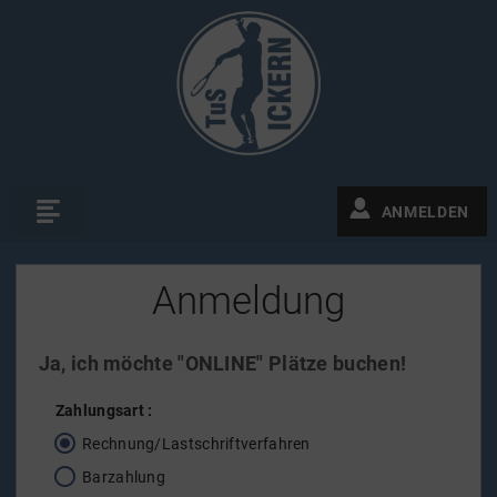
ANMELDEN
Anmeldung
Ja, ich möchte "ONLINE" Plätze buchen!
Zahlungsart
:
Rechnung/Lastschriftverfahren
Barzahlung